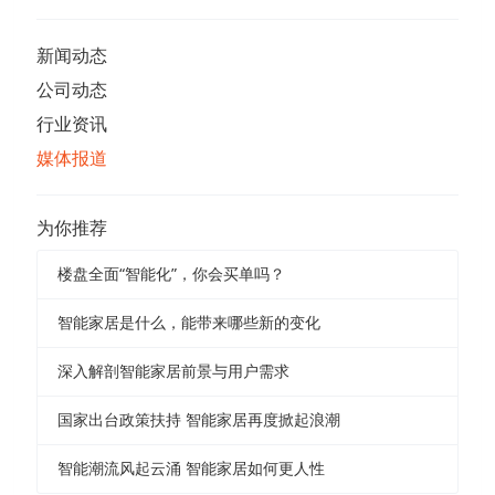
新闻动态
公司动态
行业资讯
媒体报道
为你推荐
楼盘全面“智能化”，你会买单吗？
智能家居是什么，能带来哪些新的变化
深入解剖智能家居前景与用户需求
国家出台政策扶持 智能家居再度掀起浪潮
智能潮流风起云涌 智能家居如何更人性