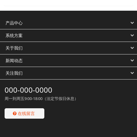
产品中心
系统方案
关于我们
新闻动态
关注我们
000-000-0000
周一到周五9:00-18:00（法定节假日休息）
在线留言