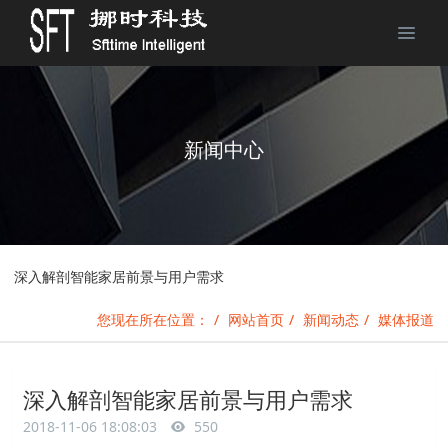
新闻中心
深入解剖智能家居前景与用户需求
您现在所在位置：
网站首页
新闻动态
媒体报道
深入解剖智能家居前景与用户需求
2018-11-06 18:08:03
550