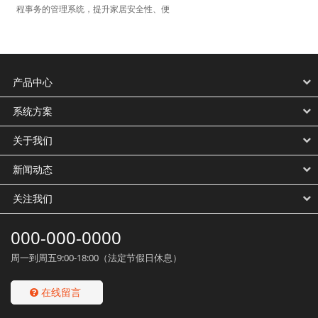
程事务的管理系统，提升家居安全性、便
产品中心
系统方案
关于我们
新闻动态
关注我们
000-000-0000
周一到周五9:00-18:00（法定节假日休息）
在线留言