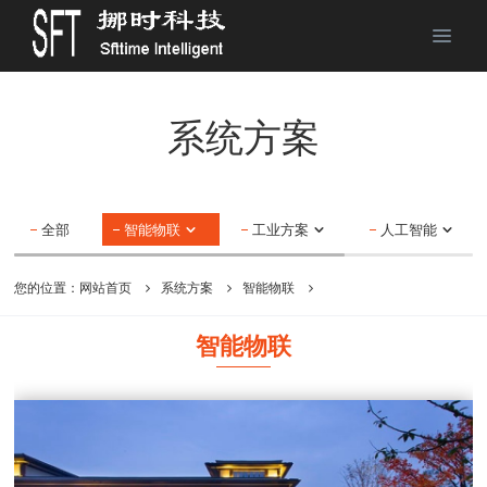
系统方案
全部
智能物联
工业方案
人工智能
您的位置：
网站首页
系统方案
智能物联
智能物联