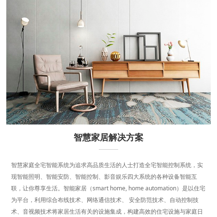
智慧家居解决方案
智慧家庭全宅智能系统为追求高品质生活的人士打造全宅智能控制系统，实
现智能照明、智能安防、智能控制、影音娱乐四大系统的各种设备智能互
联，让你尊享生活。智能家居（smart home, home automation）是以住宅
为平台，利用综合布线技术、网络通信技术、 安全防范技术、自动控制技
术、音视频技术将家居生活有关的设施集成，构建高效的住宅设施与家庭日