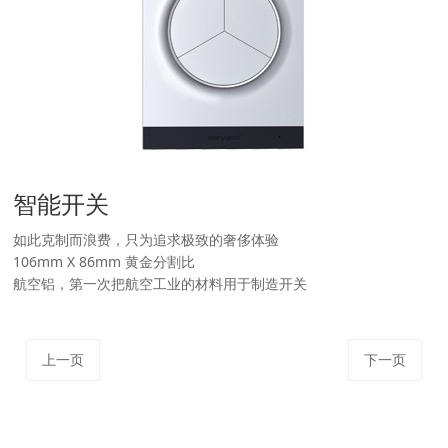
智能开关
如此克制而浪费，只为追求极致的奢侈体验
106mm X 86mm 黄金分割比
航空铝，第一次把航空工业的材料用于制造开关
上一页
下一页