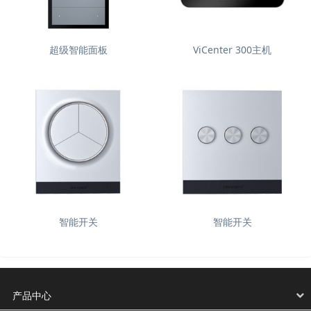
超级智能面板
ViCenter 300主机
智能开关
智能开关
产品中心