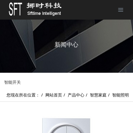
新闻中心
智能开关
您现在所在位置：
网站首页
产品中心
智慧家庭
智能照明