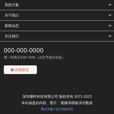
系统方案
关于我们
新闻动态
关注我们
000-000-0000
周一到周五9:00-18:00（法定节假日休息）
在线留言
深圳挪时科技有限公司 版权所有 2015-2025
本站涵盖的内容、图片、视频等模板演示数据
粤ICP备15070906号