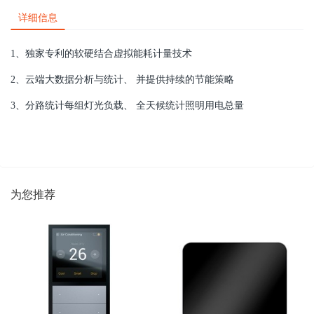
详细信息
1、独家专利的软硬结合虚拟能耗计量技术
2、云端大数据分析与统计、 并提供持续的节能策略
3、分路统计每组灯光负载、
全天候统计照明用电总量
为您推荐